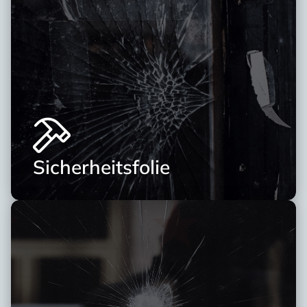
Sicherheitsfolie