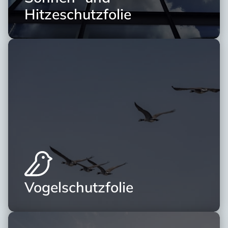
Hitzeschutzfolie
Vogelschutzfolie