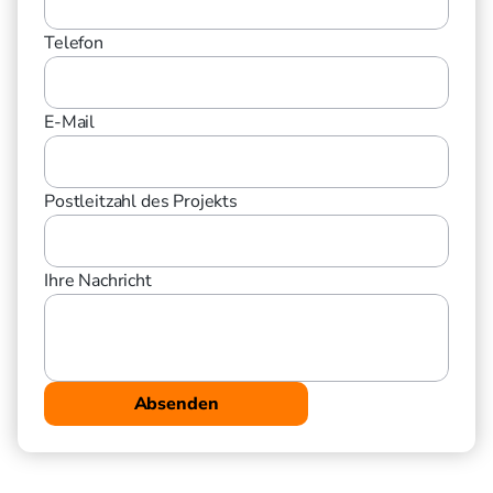
Telefon
E-Mail
Postleitzahl des Projekts
Ihre Nachricht
Absenden
Durch das Absenden des Formulars stimmen Sie der Verarbeitung 