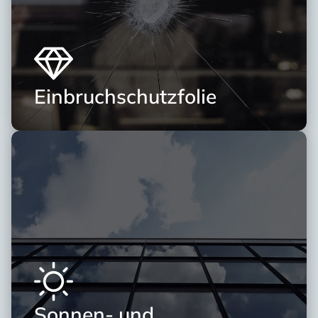
Einbruchschutzfolie
Sonnen- und 