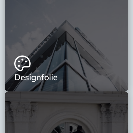
Designfolie