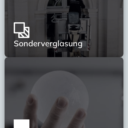
Sonderverglasung