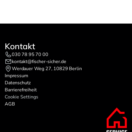
Ihrer Daten zur Bearbeitung der Anfrage zu. Weitere Informationen 
finden Sie in der 
Datenschutzerklärung.
Kontakt
030 78 95 70 00
kontakt@fischer-sicher.de
Werdauer Weg 27, 10829 Berlin
Impressum
Datenschutz
Barrierefreiheit
Cookie Settings
AGB