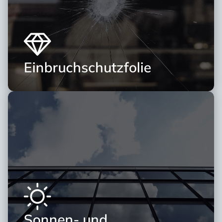
Einbruchschutzfolie
Sonnen- und 