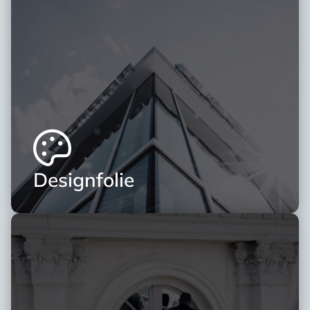
Designfolie