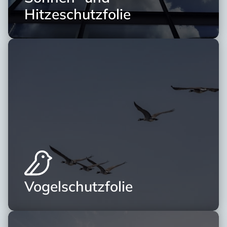
Hitzeschutzfolie
Vogelschutzfolie