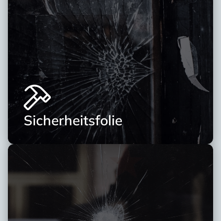
Sicherheitsfolie