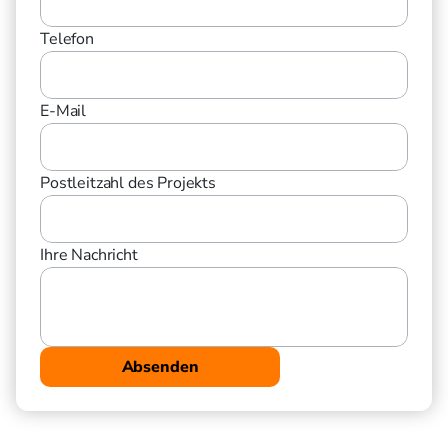
Telefon
E-Mail
Postleitzahl des Projekts
Ihre Nachricht
Absenden
Durch das Absenden des Formulars stimmen Sie der Verarbeitung 