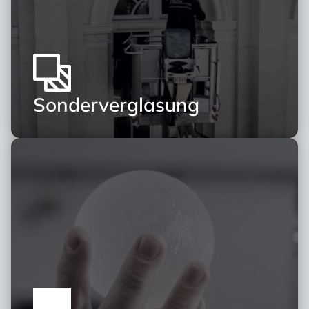
Sonderverglasung