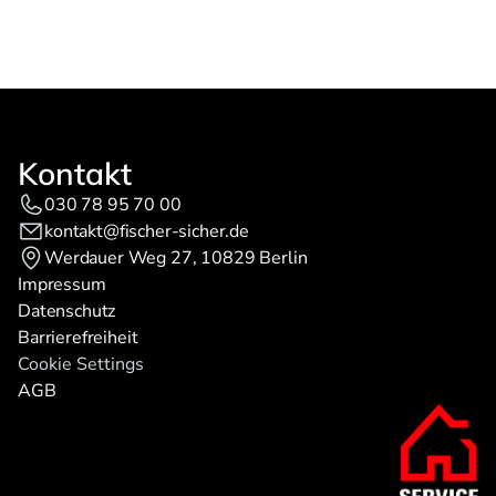
Ihrer Daten zur Bearbeitung der Anfrage zu. Weitere Informationen 
finden Sie in der 
Datenschutzerklärung.
Kontakt
030 78 95 70 00
kontakt@fischer-sicher.de
Werdauer Weg 27, 10829 Berlin
Impressum
Datenschutz
Barrierefreiheit
Cookie Settings
AGB